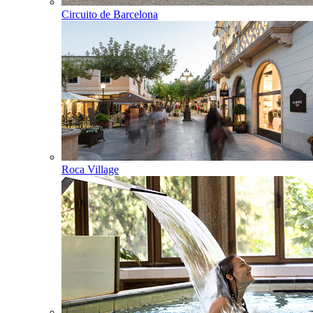
Circuito de Barcelona
Roca Village