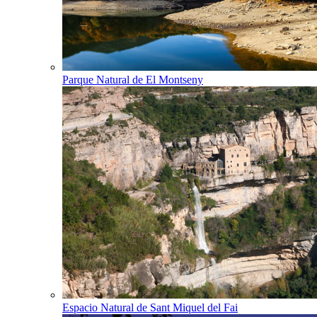
Parque Natural de El Montseny
Espacio Natural de Sant Miquel del Fai