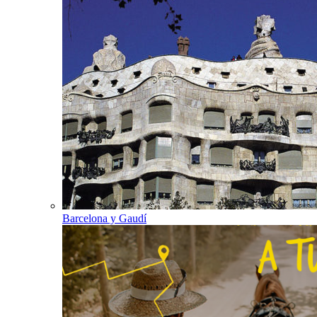
Barcelona y Gaudí