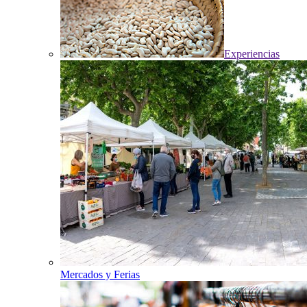
Experiencias
Mercados y Ferias