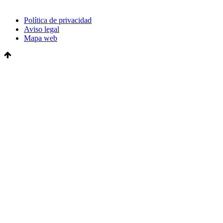
Política de privacidad
Aviso legal
Mapa web