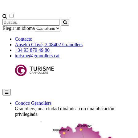
Elegir un idioma
Contacto
Anselm Clavé, 2 08402 Granollers
+34 93 879 49 80
turisme@granollers.cat
Conoce Granollers
Granollers, una ciudad dinámica con una ubicación
privilegiada