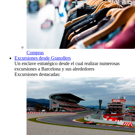
Compras
Excursiones desde Granollers
Un enclave estratégico desde el cual realizar numerosas
excursiones a Barcelona y sus alrededores
Excursiones destacadas: