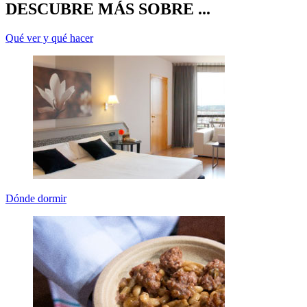
DESCUBRE MÁS SOBRE ...
Qué ver y qué hacer
Dónde dormir