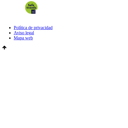
Política de privacidad
Aviso legal
Mapa web