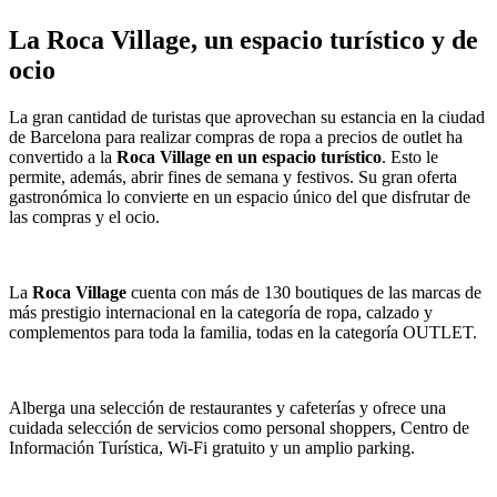
La Roca Village, un espacio turístico y de
ocio
La gran cantidad de turistas que aprovechan su estancia en la ciudad
de Barcelona para realizar compras de ropa a precios de outlet ha
convertido a la
Roca Village en un espacio turístico
. Esto le
permite, además, abrir fines de semana y festivos. Su gran oferta
gastronómica lo convierte en un espacio único del que disfrutar de
las compras y el ocio.
La
Roca Village
cuenta con más de 130 boutiques de las marcas de
más prestigio internacional en la categoría de ropa, calzado y
complementos para toda la familia, todas en la categoría OUTLET.
Alberga una selección de restaurantes y cafeterías y ofrece una
cuidada selección de servicios como personal shoppers, Centro de
Información Turística, Wi-Fi gratuito y un amplio parking.