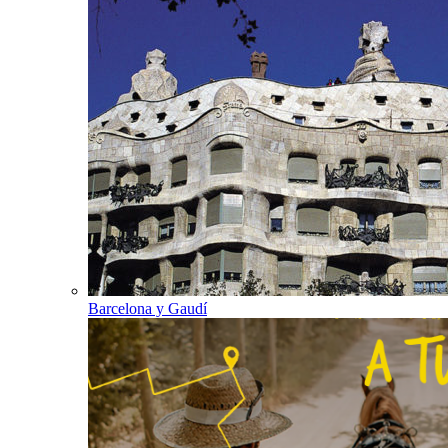
Barcelona y Gaudí