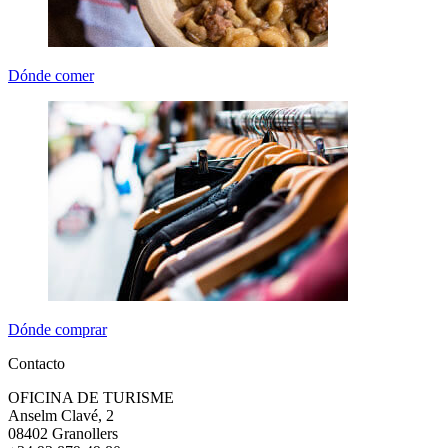
Dónde comer
Dónde comprar
Contacto
OFICINA DE TURISME
Anselm Clavé, 2
08402 Granollers