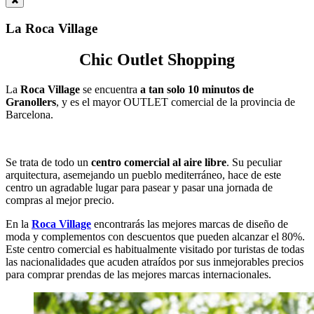
La Roca Village
Chic Outlet Shopping
La
Roca Village
se encuentra
a tan solo 10 minutos de
Granollers
, y es el mayor OUTLET comercial de la provincia de
Barcelona.
Se trata de todo un
centro comercial al aire libre
. Su peculiar
arquitectura, asemejando un pueblo mediterráneo, hace de este
centro un agradable lugar para pasear y pasar una jornada de
compras al mejor precio.
En la
Roca Village
encontrarás las mejores marcas de diseño de
moda y complementos con descuentos que pueden alcanzar el 80%.
Este centro comercial es habitualmente visitado por turistas de todas
las nacionalidades que acuden atraídos por sus inmejorables precios
para comprar prendas de las mejores marcas internacionales.