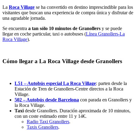
La
Roca Village
se ha convertido en destino imprescindible para los
visitantes que buscan una experiencia de compra única y disfrutar de
una agradable jornada.
Se encuentra
a tan sólo 10 minutos de Granollers
y se puede
llegar en coche particular, taxi o autobuses (
Línea Granollers-La
Roca Village
).
Cómo llegar a La Roca Village desde Granollers
L51 – Autobús especial La Roca Village
:
parten desde la
Estación de Tren de Granollers-Centre directos a la Roca
Village.
502 – Autobús desde Barcelona
con parada en Granollers y
la Roca Village.
Taxi
desde Granollers.
Duración aproximada de 10 minutos,
con un coste estimado entre 11 y 14€.
Radio Taxi Granollers
.
Taxis Granollers
.