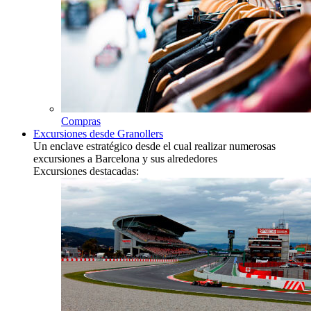
Compras
Excursiones desde Granollers
Un enclave estratégico desde el cual realizar numerosas
excursiones a Barcelona y sus alrededores
Excursiones destacadas: