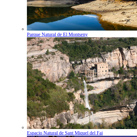
Parque Natural de El Montseny
Espacio Natural de Sant Miquel del Fai