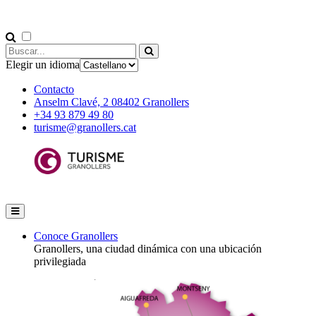
Elegir un idioma
Contacto
Anselm Clavé, 2 08402 Granollers
+34 93 879 49 80
turisme@granollers.cat
Conoce Granollers
Granollers, una ciudad dinámica con una ubicación
privilegiada