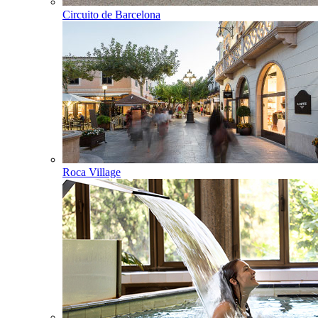
Circuito de Barcelona
Roca Village