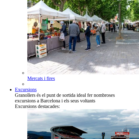
Mercats i fires
Excursions
Granollers és el punt de sortida ideal fer nombroses
excursions a Barcelona i els seus voltants
Excursions destacades: