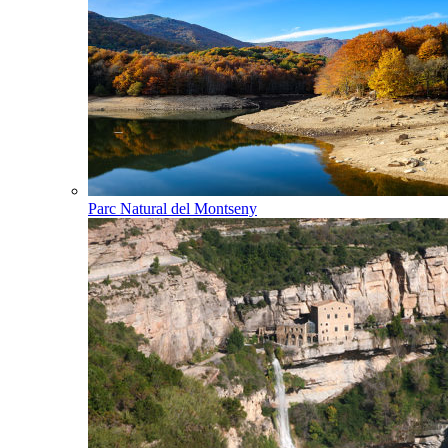
Parc Natural del Montseny