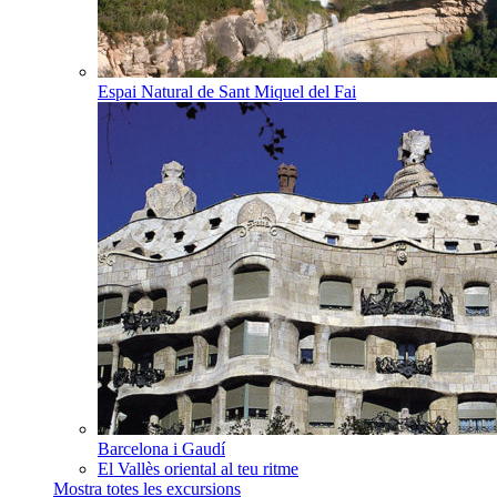
Espai Natural de Sant Miquel del Fai
Barcelona i Gaudí
El Vallès oriental al teu ritme
Mostra totes les excursions