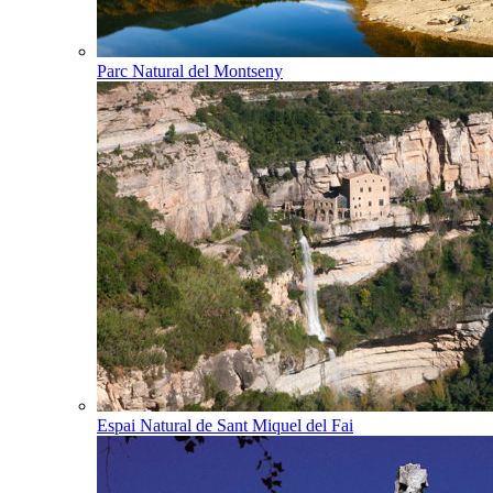
Parc Natural del Montseny
Espai Natural de Sant Miquel del Fai