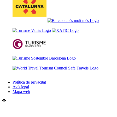
Política de privacitat
Avís legal
Mapa web