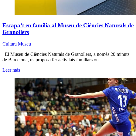
Escapa’t en família al Museu de Ciències Naturals de
Granollers
Cultura
Museu
El Museu de Ciències Naturals de Granollers, a només 20 minuts
de Barcelona, us proposa fer activitats familiars on…
Leer más