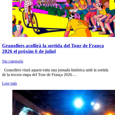
Granollers acollirà la sortida del Tour de França
2026 el pròxim 6 de juliol
Sin categoría
Granollers viurà aquest estiu una jornada històrica amb la sortida
de la tercera etapa del Tour de França 2026.…
Leer más