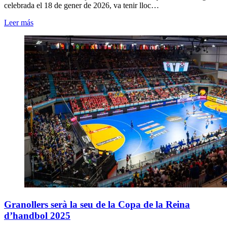
celebrada el 18 de gener de 2026, va tenir lloc…
Leer más
Granollers serà la seu de la Copa de la Reina
d’handbol 2025