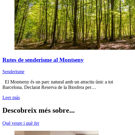
Rutes de senderisme al Montseny
Senderisme
El Montseny és un parc natural amb un atractiu únic a tot
Barcelona. Declarat Reserva de la Biosfera per…
Leer más
Descobreix més sobre...
Què veure i què fer