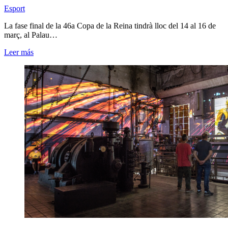
Esport
La fase final de la 46a Copa de la Reina tindrà lloc del 14 al 16 de
març, al Palau…
Leer más