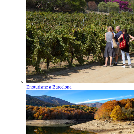
Enoturisme a Barcelona