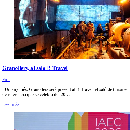
Granollers, al saló B Travel
Fira
Un any més, Granollers serà present al B-Travel, el saló de turisme
de referència que se celebra del 20…
Leer más