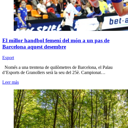
El millor handbol femení del món a un pas de
Barcelona aquest desembre
Esport
Només a una trentena de quilòmetres de Barcelona, el Palau
d’Esports de Granollers serà la seu del 25è. Campionat…
Leer más