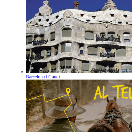
Barcelona i Gaudí