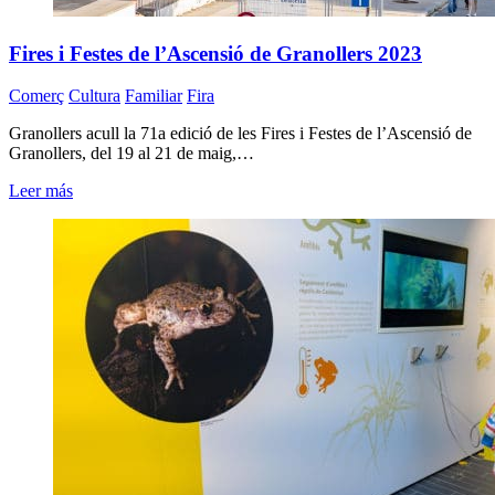
Fires i Festes de l’Ascensió de Granollers 2023
Comerç
Cultura
Familiar
Fira
Granollers acull la 71a edició de les Fires i Festes de l’Ascensió de
Granollers, del 19 al 21 de maig,…
Leer más