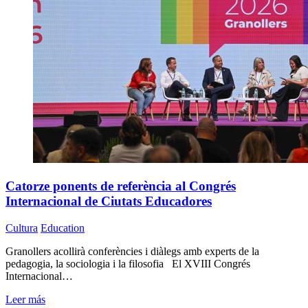
Catorze ponents de referència al Congrés
Internacional de Ciutats Educadores
Cultura
Education
Granollers acollirà conferències i diàlegs amb experts de la
pedagogia, la sociologia i la filosofia El XVIII Congrés
Internacional…
Leer más