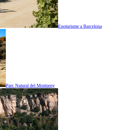
Enoturisme a Barcelona
Parc Natural del Montseny