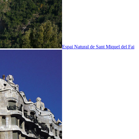
Espai Natural de Sant Miquel del Fai