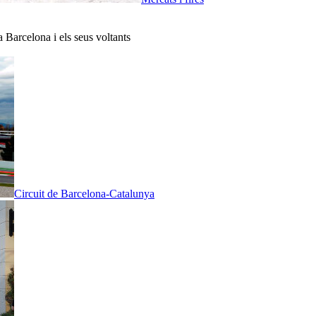
a Barcelona i els seus voltants
Circuit de Barcelona-Catalunya