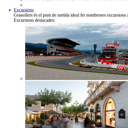
Excursions
Granollers és el punt de sortida ideal fer nombroses excursions 
Excursions destacades: