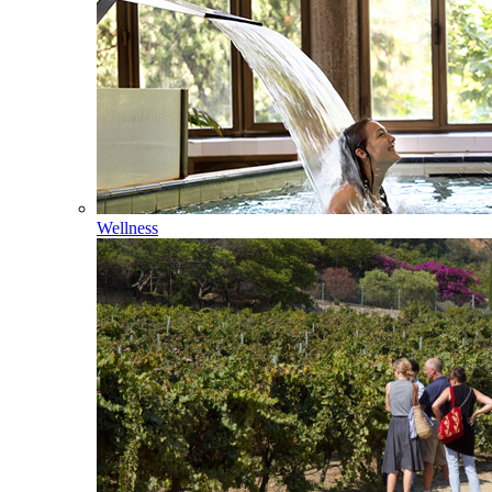
Wellness