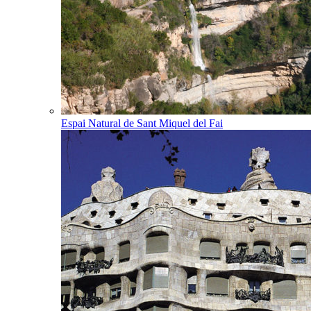
Espai Natural de Sant Miquel del Fai