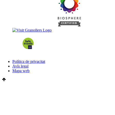
Política de privacitat
Avís legal
Mapa web