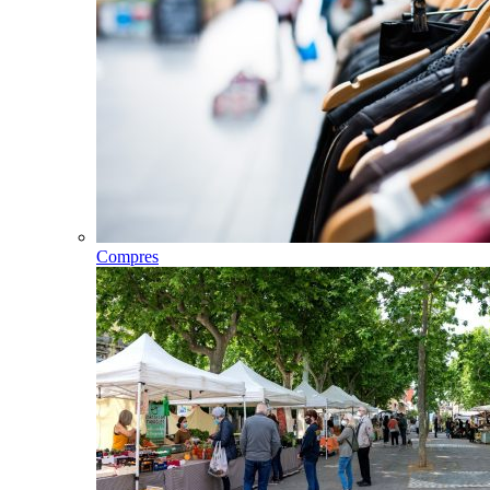
Compres