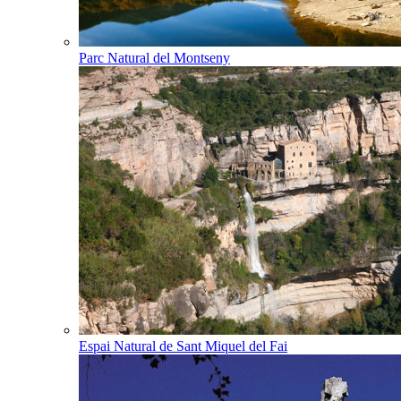
Parc Natural del Montseny
Espai Natural de Sant Miquel del Fai