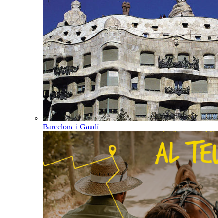
Barcelona i Gaudí