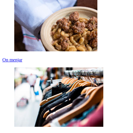
On menjar