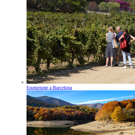
Enoturisme a Barcelona