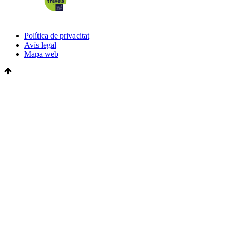
Política de privacitat
Avís legal
Mapa web