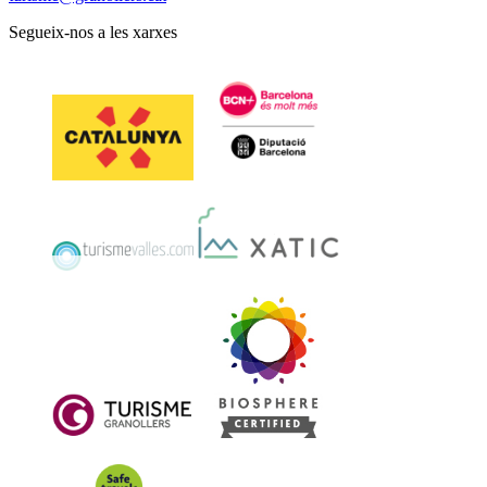
Segueix-nos a les xarxes