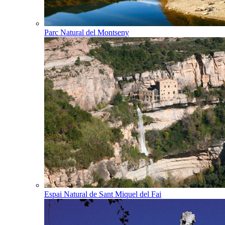
Parc Natural del Montseny
Espai Natural de Sant Miquel del Fai