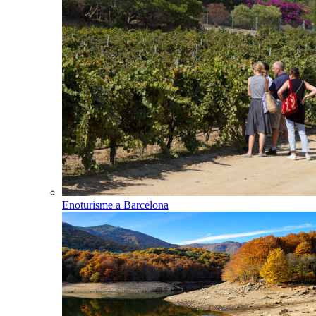
Enoturisme a Barcelona