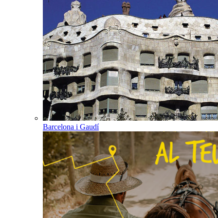
Barcelona i Gaudí