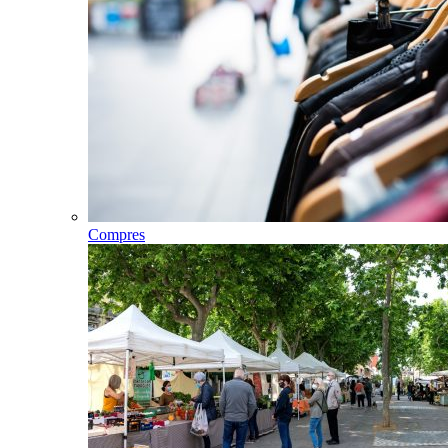
Compres