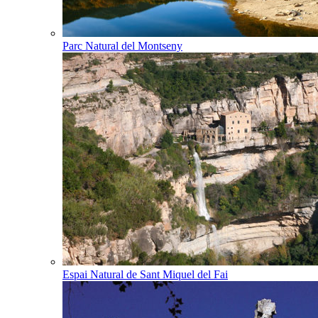
Parc Natural del Montseny
Espai Natural de Sant Miquel del Fai