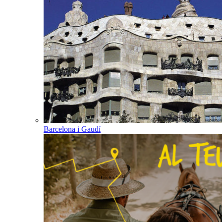
Barcelona i Gaudí