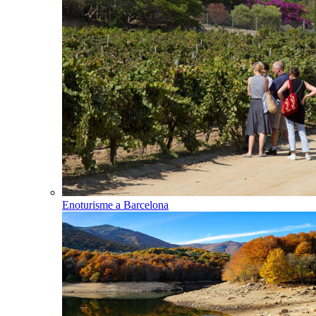
Enoturisme a Barcelona