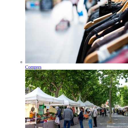
Compres