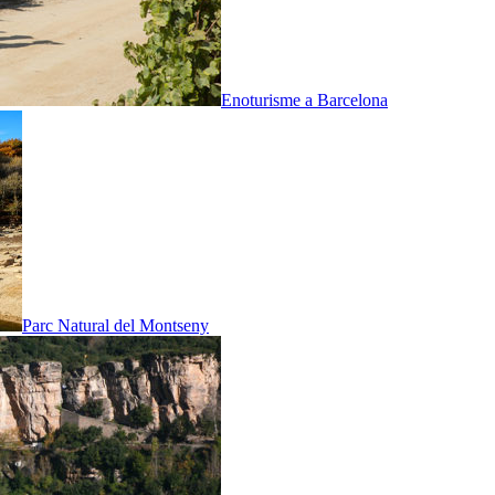
Enoturisme a Barcelona
Parc Natural del Montseny