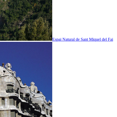
Espai Natural de Sant Miquel del Fai