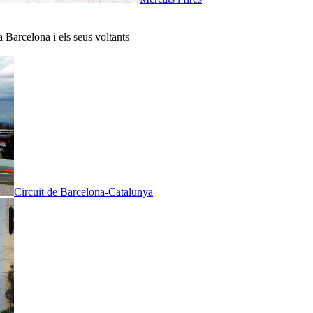
a Barcelona i els seus voltants
Circuit de Barcelona-Catalunya