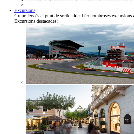
Excursions
Granollers és el punt de sortida ideal fer nombroses excursions 
Excursions destacades: