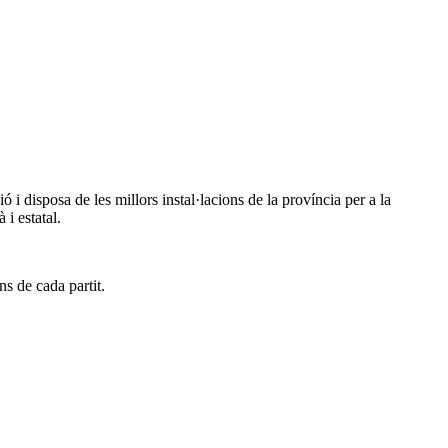
i disposa de les millors instal·lacions de la província per a la
 i estatal.
s de cada partit.