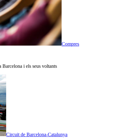
Compres
a Barcelona i els seus voltants
Circuit de Barcelona-Catalunya