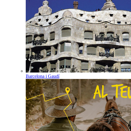
Barcelona i Gaudí