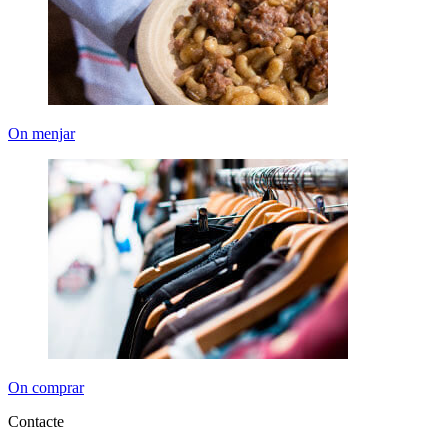
On menjar
On comprar
Contacte