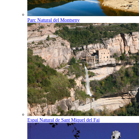
Parc Natural del Montseny
Espai Natural de Sant Miquel del Fai