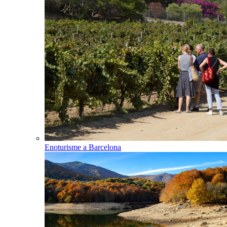
Enoturisme a Barcelona