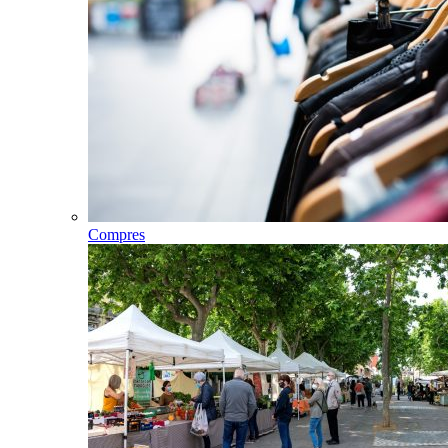
Compres