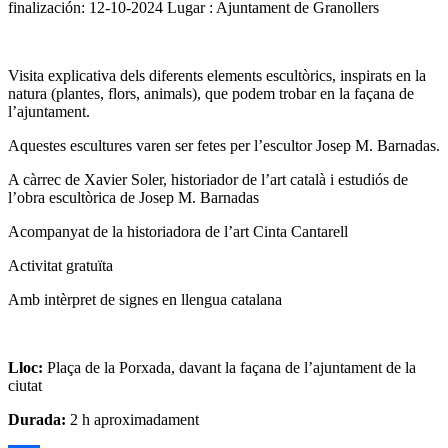
finalización:
12-10-2024
Lugar : Ajuntament de Granollers
Visita explicativa dels diferents elements escultòrics, inspirats en la
natura (plantes, flors, animals), que podem trobar en la façana de
l’ajuntament.
Aquestes escultures varen ser fetes per l’escultor Josep M. Barnadas.
A càrrec de Xavier Soler, historiador de l’art català i estudiós de
l’obra escultòrica de Josep M. Barnadas
Acompanyat de la historiadora de l’art Cinta Cantarell
Activitat gratuïta
Amb intèrpret de signes en llengua catalana
Lloc:
Plaça de la Porxada, davant la façana de l’ajuntament de la
ciutat
Durada:
2 h aproximadament