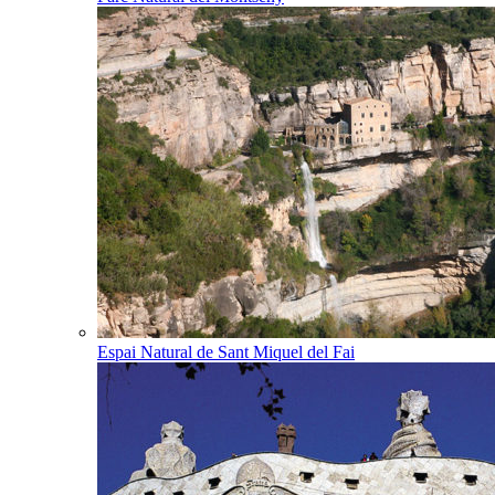
Espai Natural de Sant Miquel del Fai