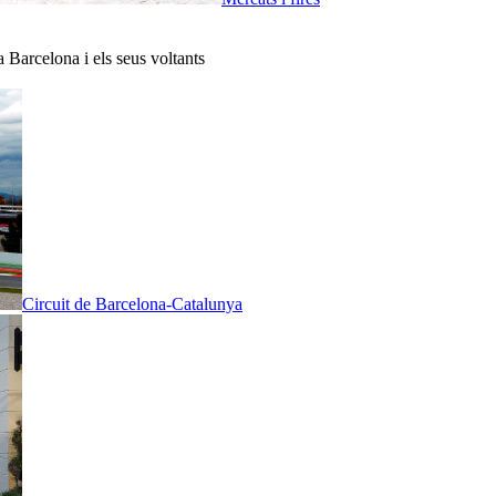
a Barcelona i els seus voltants
Circuit de Barcelona-Catalunya