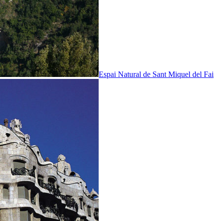
Espai Natural de Sant Miquel del Fai