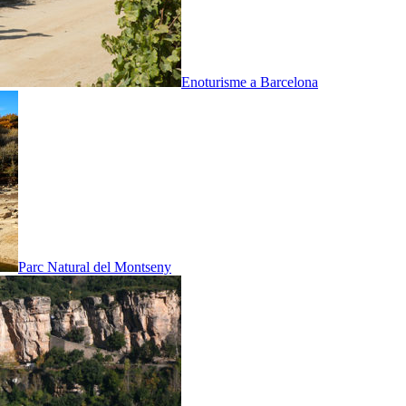
Enoturisme a Barcelona
Parc Natural del Montseny