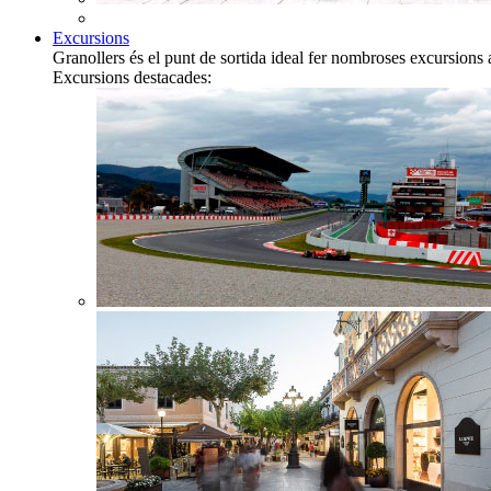
Excursions
Granollers és el punt de sortida ideal fer nombroses excursions 
Excursions destacades: