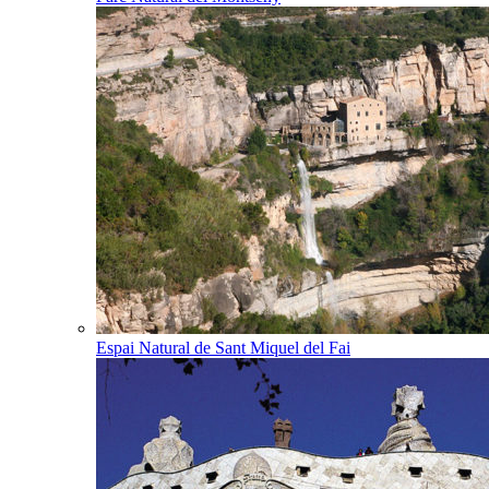
Espai Natural de Sant Miquel del Fai