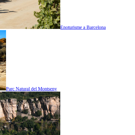
Enoturisme a Barcelona
Parc Natural del Montseny