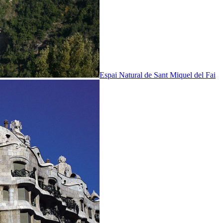
Espai Natural de Sant Miquel del Fai