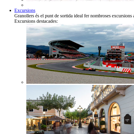
Excursions
Granollers és el punt de sortida ideal fer nombroses excursions 
Excursions destacades: