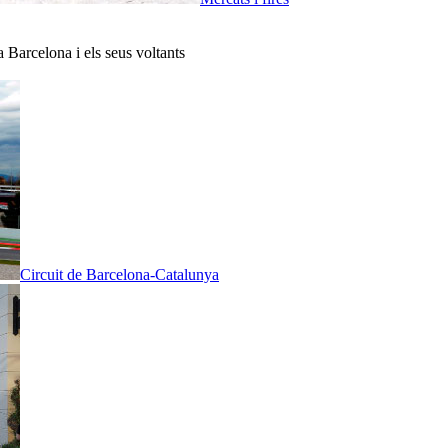
a Barcelona i els seus voltants
Circuit de Barcelona-Catalunya