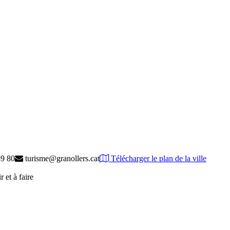
9 80
turisme@granollers.cat
Télécharger le plan de la ville
 et à faire