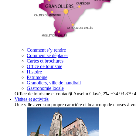
Comment s’y rendre
Comment se déplacer
Cartes et brochures
Office de tourisme
Histoire
Patrimoine
Granollers, ville de handball
Gastronomie locale
Office de tourisme et contact
Anselm Clavé, 2
+34 93 879 4
Visites et activités
Une ville avec son propre caractère et beaucoup de choses à voir