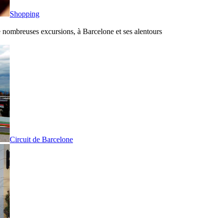
Shopping
de nombreuses excursions, à Barcelone et ses alentours
Circuit de Barcelone