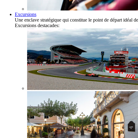
Excursions
Une enclave stratégique qui constitue le point de départ idéal 
Excursions destacades: