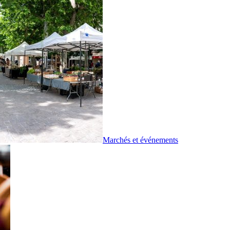
Marchés et événements