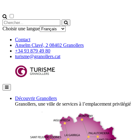
Choisir une langue
Contact
Anselm Clavé, 2 08402 Granollers
+34 93 879 49 80
turisme@granollers.cat
Découvrir Granollers
Granollers, une ville de services à l’emplacement privilégié