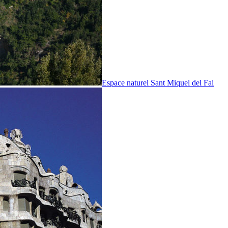
Espace naturel Sant Miquel del Fai