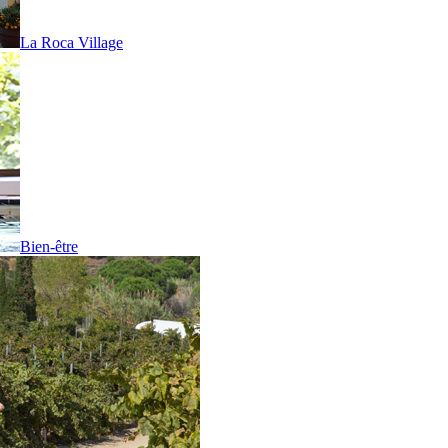
La Roca Village
Bien-être