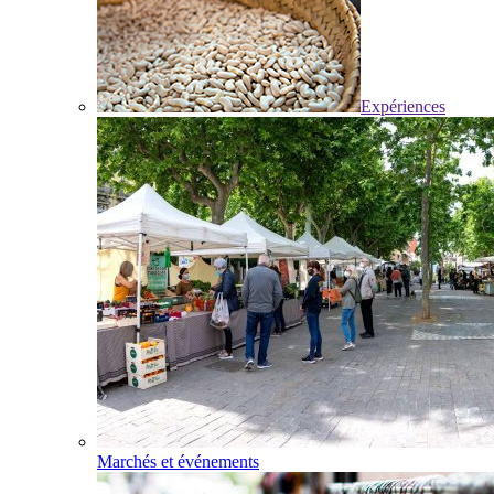
Expériences
Marchés et événements