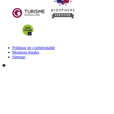
Politique de confidentialité
Mentions légales
Sitemap