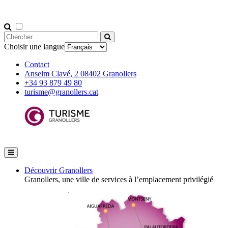
Choisir une langue
Contact
Anselm Clavé, 2 08402 Granollers
+34 93 879 49 80
turisme@granollers.cat
Découvrir Granollers
Granollers, une ville de services à l’emplacement privilégié