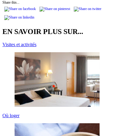
Share this...
EN SAVOIR PLUS SUR...
Visites et activités
Où loger