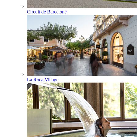
Circuit de Barcelone
La Roca Village