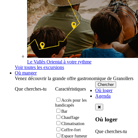
Le Vallès Oriental à votre rythme
Voir toutes les excursions
Où manger
Venez découvrir la grande offre gastronomique de Granollers
Que cherches-tu
Caractéristiques
Où loger
Agenda
Accès pour les
handicapés
Bar
Chauffage
Où loger
Climatisation
Coffre-fort
Que cherches-tu
Espace fumeur