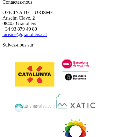
Contactez-nous
OFICINA DE TURISME
Anselm Clavé, 2
08402 Granollers
+34 93 879 49 80
turisme@granollers.cat
Suivez-nous sur