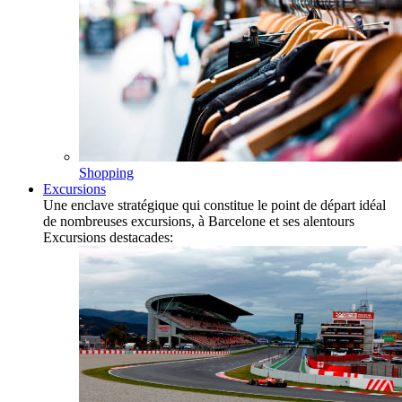
Shopping
Excursions
Une enclave stratégique qui constitue le point de départ idéal
de nombreuses excursions, à Barcelone et ses alentours
Excursions destacades: