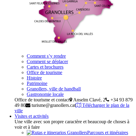
Comment s’y rendre
Comment se déplacer
Cartes et brochures
Office de tourisme
Histoire
Patrimoine
Granollers, ville de handball
Gastronomie locale
Office de tourisme et contact
Anselm Clavé, 2
+34 93 879
49 80
turisme@granollers.cat
Télécharger le plan de la
ville
Visites et activités
Une ville avec son propre caractère et beaucoup de choses à
voir et à faire
Parcours et itinéraires