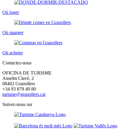
Où loger
Où manger
Où acheter
Contactez-nous
OFICINA DE TURISME
Anselm Clavé, 2
08402 Granollers
+34 93 879 49 80
turisme@granollers.cat
Suivez-nous sur