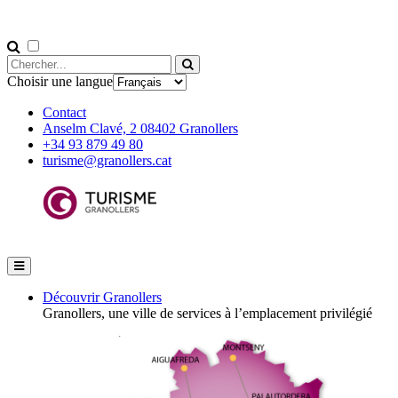
Choisir une langue
Contact
Anselm Clavé, 2 08402 Granollers
+34 93 879 49 80
turisme@granollers.cat
Découvrir Granollers
Granollers, une ville de services à l’emplacement privilégié