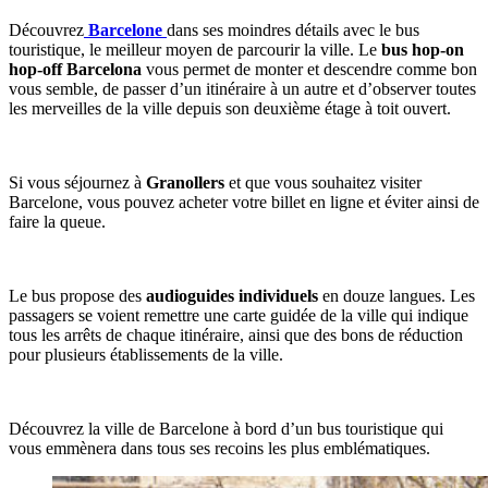
Découvrez
Barcelone
dans ses moindres détails avec le bus
touristique, le meilleur moyen de parcourir la ville. Le
bus hop-on
hop-off Barcelona
vous permet de monter et descendre comme bon
vous semble, de passer d’un itinéraire à un autre et d’observer toutes
les merveilles de la ville depuis son deuxième étage à toit ouvert.
Si vous séjournez à
Granollers
et que vous souhaitez visiter
Barcelone, vous pouvez acheter votre billet en ligne et éviter ainsi de
faire la queue.
Le bus propose des
audioguides individuels
en douze langues. Les
passagers se voient remettre une carte guidée de la ville qui indique
tous les arrêts de chaque itinéraire, ainsi que des bons de réduction
pour plusieurs établissements de la ville.
Découvrez la ville de Barcelone à bord d’un bus touristique qui
vous emmènera dans tous ses recoins les plus emblématiques.