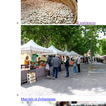
Expériences
Marchés et événements