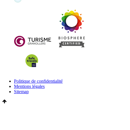
Politique de confidentialité
Mentions légales
Sitemap