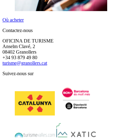
Où acheter
Contactez-nous
OFICINA DE TURISME
Anselm Clavé, 2
08402 Granollers
+34 93 879 49 80
turisme@granollers.cat
Suivez-nous sur