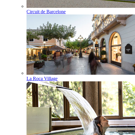
Circuit de Barcelone
La Roca Village