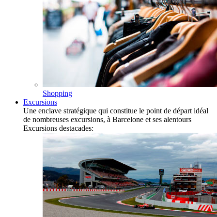
Shopping
Excursions
Une enclave stratégique qui constitue le point de départ idéal
de nombreuses excursions, à Barcelone et ses alentours
Excursions destacades: