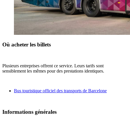
Où acheter les billets
Plusieurs entreprises offrent ce service. Leurs tarifs sont
sensiblement les mêmes pour des prestations identiques.
Bus touristique officiel des transports de Barcelone
Informations générales