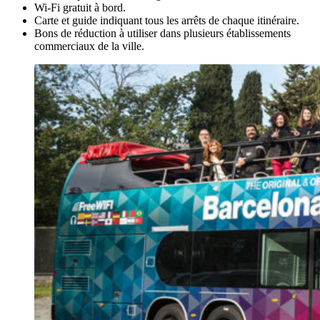
Wi-Fi gratuit à bord.
Carte et guide indiquant tous les arrêts de chaque itinéraire.
Bons de réduction à utiliser dans plusieurs établissements
commerciaux de la ville.