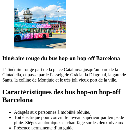
Itinéraire rouge du bus hop-on hop-off Barcelona
L’itinéraire rouge part de la place Catalunya jusqu’au parc de la
Ciutadella, et passe par le Passeig de Gràcia, la Diagonal, la gare de
Sants, la colline de Montjuïc et le très joli vieux port de la ville.
Caractéristiques des bus hop-on hop-off
Barcelona
Adaptés aux personnes à mobilité réduite.
Toit électrique pour couvrir le niveau supérieur par temps de
pluie. Sièges anatomiques et chauffage sur les deux niveaux.
Présence permanente d’un guide.