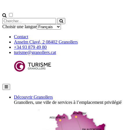
Choisir une langue
Contact
Anselm Clavé, 2 08402 Granollers
+34 93 879 49 80
turisme@granollers.cat
Découvrir Granollers
Granollers, une ville de services à l’emplacement privilégié