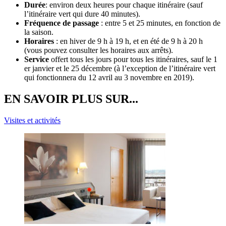
Durée
: environ deux heures pour chaque itinéraire (sauf
l’itinéraire vert qui dure 40 minutes).
Fréquence de passage
: entre 5 et 25 minutes, en fonction de
la saison.
Horaires
: en hiver de 9 h à 19 h, et en été de 9 h à 20 h
(vous pouvez consulter les horaires aux arrêts).
Service
offert tous les jours pour tous les itinéraires, sauf le 1
er janvier et le 25 décembre (à l’exception de l’itinéraire vert
qui fonctionnera du 12 avril au 3 novembre en 2019).
EN SAVOIR PLUS SUR...
Visites et activités