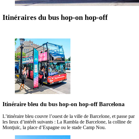
Itinéraires du bus hop-on hop-off
Itinéraire bleu du bus hop-on hop-off Barcelona
L’itinéraire bleu couvre l’ouest de la ville de Barcelone, et passe par
les lieux d’intérêt suivants : La Rambla de Barcelone, la colline de
Montjuïc, la place d’Espagne ou le stade Camp Nou.