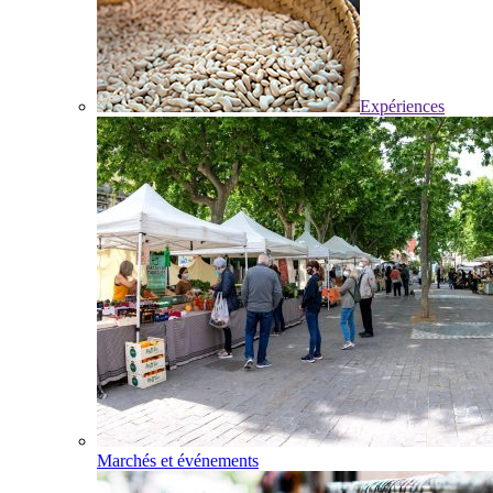
Expériences
Marchés et événements