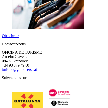
Où acheter
Contactez-nous
OFICINA DE TURISME
Anselm Clavé, 2
08402 Granollers
+34 93 879 49 80
turisme@granollers.cat
Suivez-nous sur