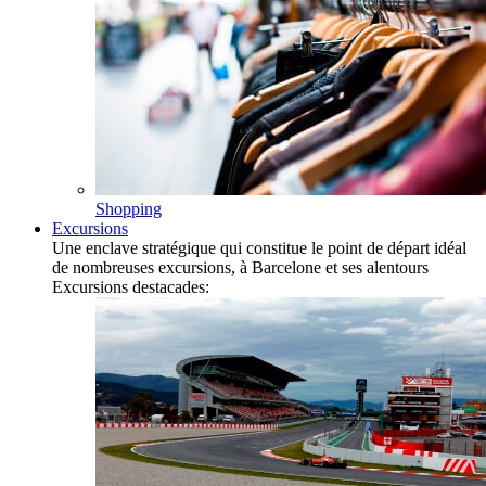
Shopping
Excursions
Une enclave stratégique qui constitue le point de départ idéal
de nombreuses excursions, à Barcelone et ses alentours
Excursions destacades: