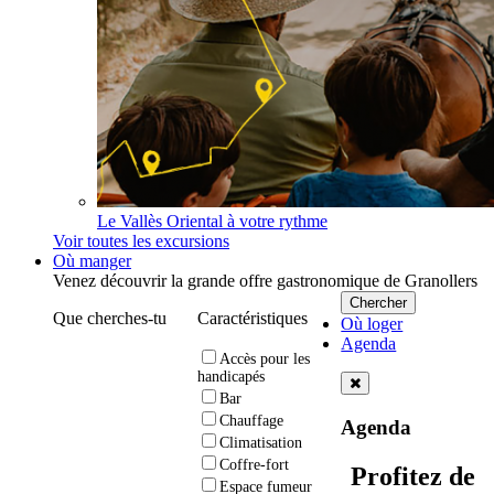
Le Vallès Oriental à votre rythme
Voir toutes les excursions
Où manger
Venez découvrir la grande offre gastronomique de Granollers
Que cherches-tu
Caractéristiques
Où loger
Agenda
Accès pour les
handicapés
Bar
Chauffage
Agenda
Climatisation
Coffre-fort
Profitez de
Espace fumeur