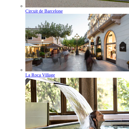
Circuit de Barcelone
La Roca Village