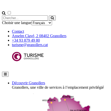
Choisir une langue
Contact
Anselm Clavé, 2 08402 Granollers
+34 93 879 49 80
turisme@granollers.cat
Découvrir Granollers
Granollers, une ville de services à l’emplacement privilégié