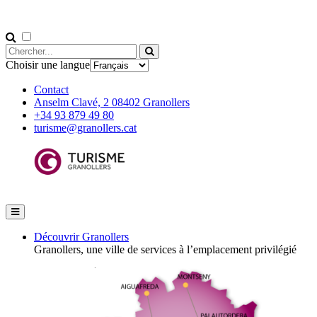
Choisir une langue
Contact
Anselm Clavé, 2 08402 Granollers
+34 93 879 49 80
turisme@granollers.cat
Découvrir Granollers
Granollers, une ville de services à l’emplacement privilégié