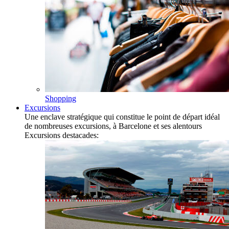
Shopping
Excursions
Une enclave stratégique qui constitue le point de départ idéal
de nombreuses excursions, à Barcelone et ses alentours
Excursions destacades: