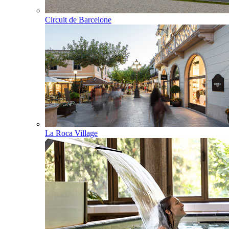
Circuit de Barcelone
La Roca Village