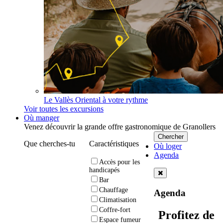
Le Vallès Oriental à votre rythme
Voir toutes les excursions
Où manger
Venez découvrir la grande offre gastronomique de Granollers
Que cherches-tu
Caractéristiques
Où loger
Agenda
Accès pour les
handicapés
Bar
Chauffage
Agenda
Climatisation
Coffre-fort
Profitez de
Espace fumeur