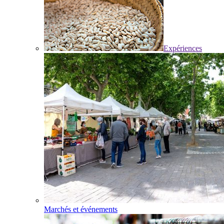
Expériences
Marchés et événements