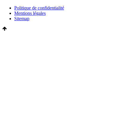
Politique de confidentialité
Mentions légales
Sitemap