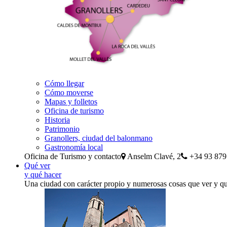
Cómo llegar
Cómo moverse
Mapas y folletos
Oficina de turismo
Historia
Patrimonio
Granollers, ciudad del balonmano
Gastronomía local
Oficina de Turismo y contacto
Anselm Clavé, 2
+34 93 879
Qué ver
y qué hacer
Una ciudad con carácter propio y numerosas cosas que ver y q