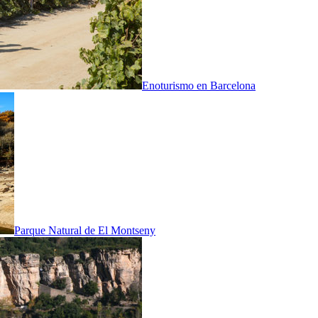
Enoturismo en Barcelona
Parque Natural de El Montseny