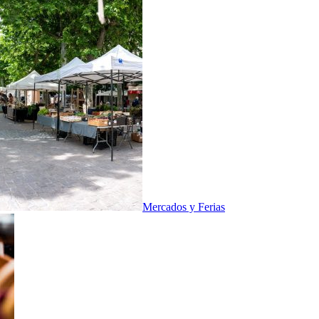
Mercados y Ferias