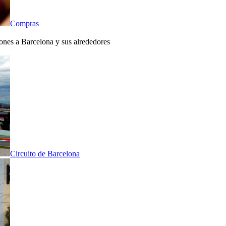
Compras
iones a Barcelona y sus alrededores
Circuito de Barcelona