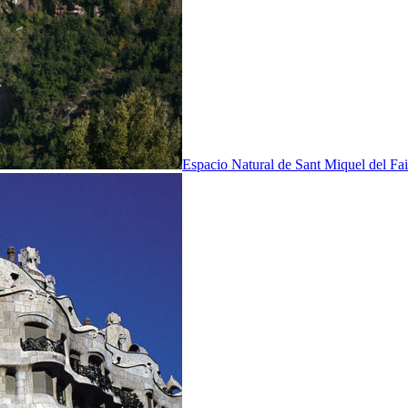
Espacio Natural de Sant Miquel del Fai