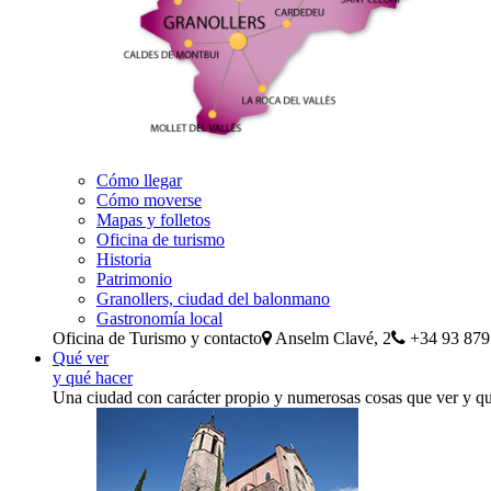
Cómo llegar
Cómo moverse
Mapas y folletos
Oficina de turismo
Historia
Patrimonio
Granollers, ciudad del balonmano
Gastronomía local
Oficina de Turismo y contacto
Anselm Clavé, 2
+34 93 879
Qué ver
y qué hacer
Una ciudad con carácter propio y numerosas cosas que ver y q