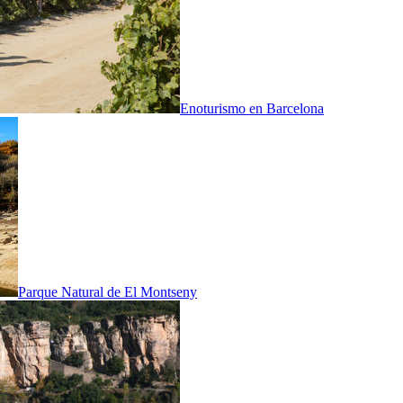
Enoturismo en Barcelona
Parque Natural de El Montseny