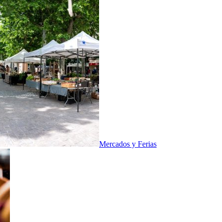
Mercados y Ferias