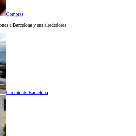
Compras
iones a Barcelona y sus alrededores
Circuito de Barcelona