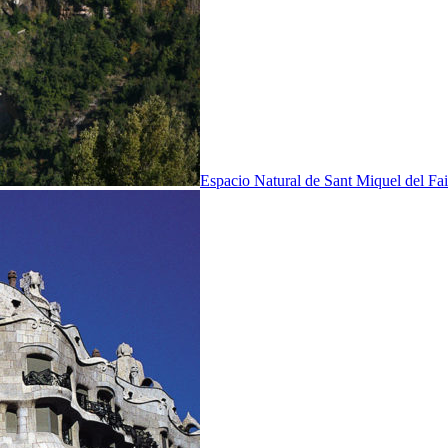
Espacio Natural de Sant Miquel del Fai