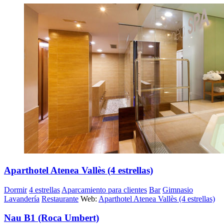
Aparthotel Atenea Vallès (4 estrellas)
Dormir
4 estrellas
Aparcamiento para clientes
Bar
Gimnasio
Lavandería
Restaurante
Web:
Aparthotel Atenea Vallès (4 estrellas)
Nau B1 (Roca Umbert)