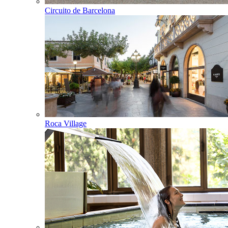
Circuito de Barcelona
Roca Village