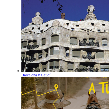
Barcelona y Gaudí