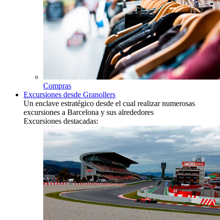
Compras
Excursiones desde Granollers
Un enclave estratégico desde el cual realizar numerosas
excursiones a Barcelona y sus alrededores
Excursiones destacadas: