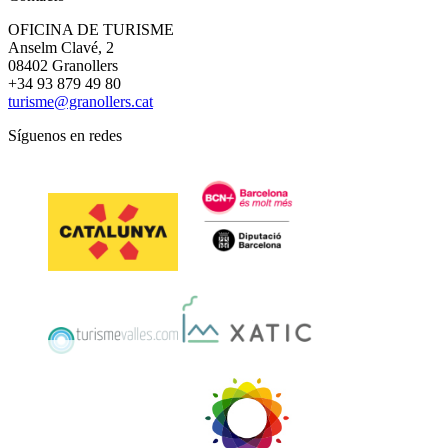
OFICINA DE TURISME
Anselm Clavé, 2
08402 Granollers
+34 93 879 49 80
turisme@granollers.cat
Síguenos en redes