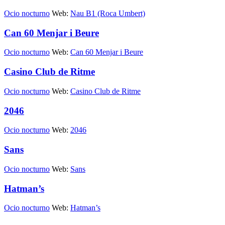
Ocio nocturno
Web:
Nau B1 (Roca Umbert)
Can 60 Menjar i Beure
Ocio nocturno
Web:
Can 60 Menjar i Beure
Casino Club de Ritme
Ocio nocturno
Web:
Casino Club de Ritme
2046
Ocio nocturno
Web:
2046
Sans
Ocio nocturno
Web:
Sans
Hatman’s
Ocio nocturno
Web:
Hatman’s