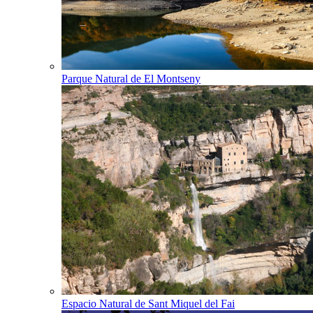
Parque Natural de El Montseny
Espacio Natural de Sant Miquel del Fai