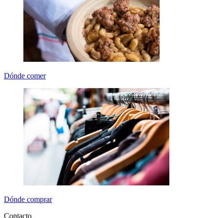
Dónde comer
Dónde comprar
Contacto