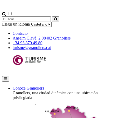
Elegir un idioma
Contacto
Anselm Clavé, 2 08402 Granollers
+34 93 879 49 80
turisme@granollers.cat
Conoce Granollers
Granollers, una ciudad dinámica con una ubicación
privilegiada