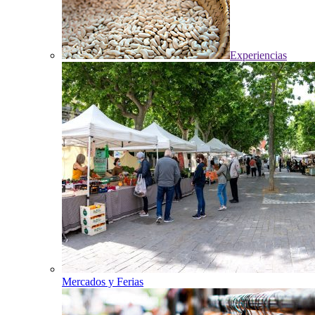
Experiencias
Mercados y Ferias