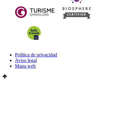
Política de privacidad
Aviso legal
Mapa web