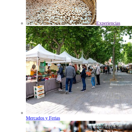
Experiencias
Mercados y Ferias