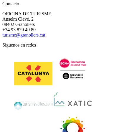
Contacto
OFICINA DE TURISME
Anselm Clavé, 2
08402 Granollers
+34 93 879 49 80
turisme@granollers.cat
Síguenos en redes