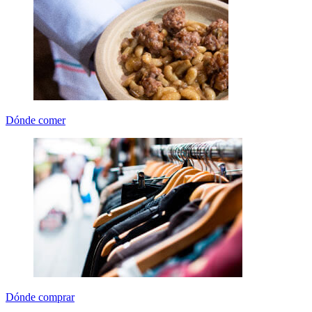
Dónde comer
Dónde comprar