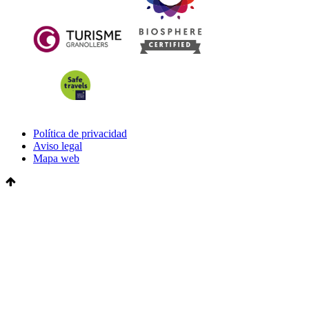
Política de privacidad
Aviso legal
Mapa web