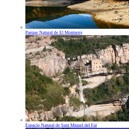
Parque Natural de El Montseny
Espacio Natural de Sant Miquel del Fai