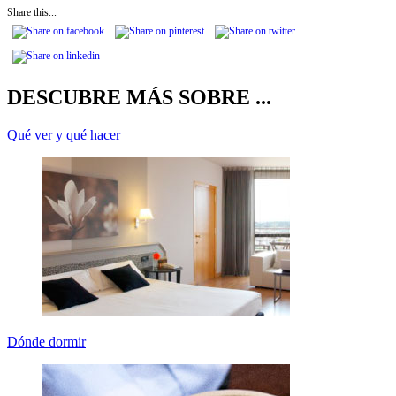
Share this...
DESCUBRE MÁS SOBRE ...
Qué ver y qué hacer
Dónde dormir