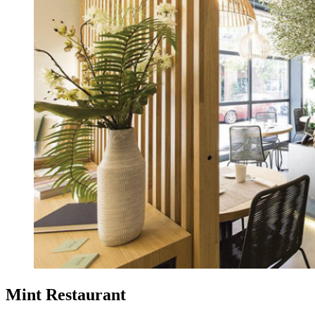
Mint Restaurant