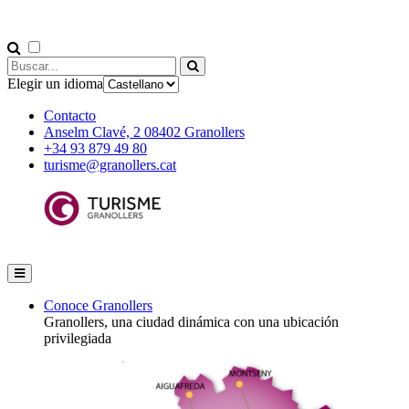
Elegir un idioma
Contacto
Anselm Clavé, 2 08402 Granollers
+34 93 879 49 80
turisme@granollers.cat
Conoce Granollers
Granollers, una ciudad dinámica con una ubicación
privilegiada