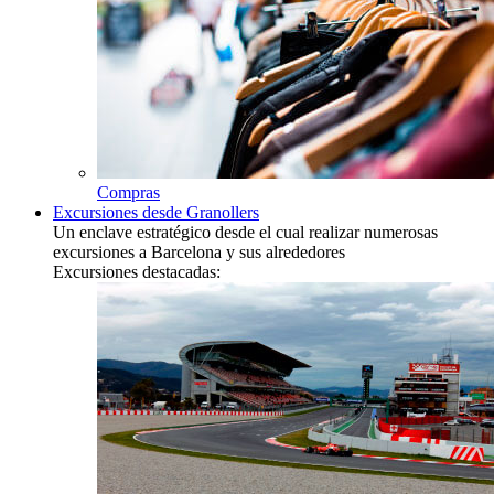
Compras
Excursiones desde Granollers
Un enclave estratégico desde el cual realizar numerosas
excursiones a Barcelona y sus alrededores
Excursiones destacadas: