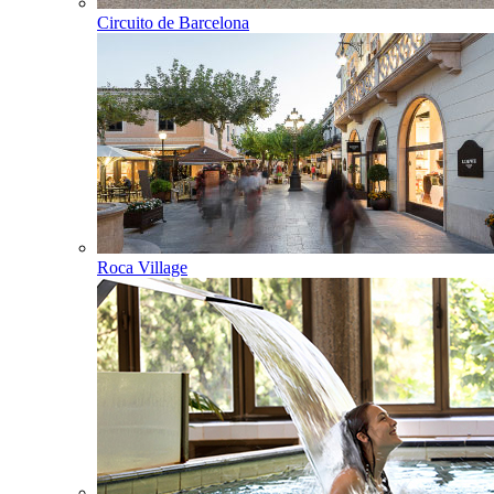
Circuito de Barcelona
Roca Village