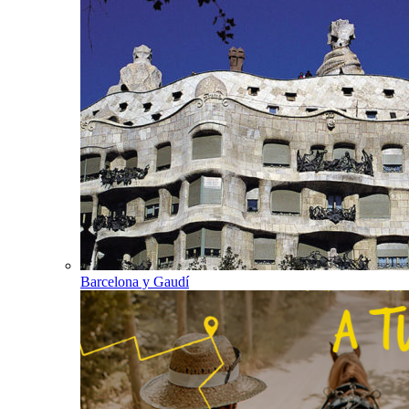
Barcelona y Gaudí