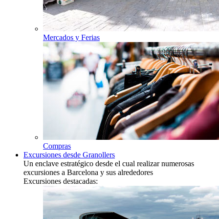
Mercados y Ferias
Compras
Excursiones desde Granollers
Un enclave estratégico desde el cual realizar numerosas
excursiones a Barcelona y sus alrededores
Excursiones destacadas: