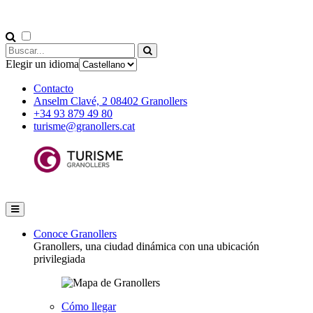
Elegir un idioma
Contacto
Anselm Clavé, 2 08402 Granollers
+34 93 879 49 80
turisme@granollers.cat
Conoce Granollers
Granollers, una ciudad dinámica con una ubicación
privilegiada
Cómo llegar