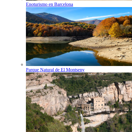
Enoturismo en Barcelona
Parque Natural de El Montseny