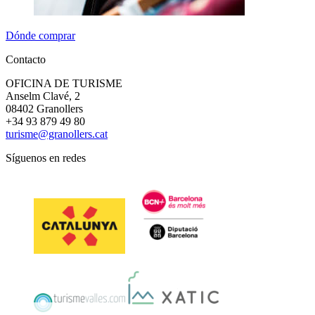
Dónde comprar
Contacto
OFICINA DE TURISME
Anselm Clavé, 2
08402 Granollers
+34 93 879 49 80
turisme@granollers.cat
Síguenos en redes