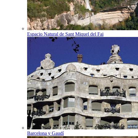
Espacio Natural de Sant Miquel del Fai
Barcelona y Gaudí