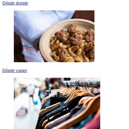
Dónde dormir
Dónde comer