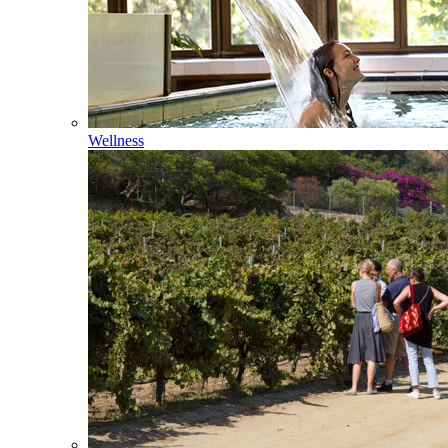
Wellness