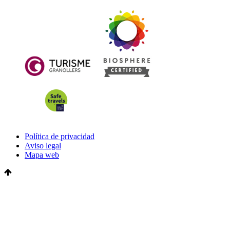
Política de privacidad
Aviso legal
Mapa web