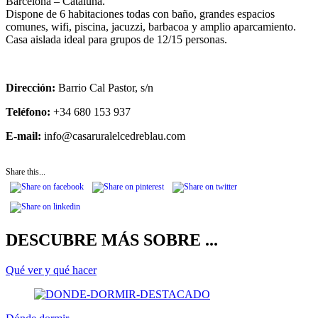
Barcelona – Cataluña.
Dispone de 6 habitaciones todas con baño, grandes espacios
comunes, wifi, piscina, jacuzzi, barbacoa y amplio aparcamiento.
Casa aislada ideal para grupos de 12/15 personas.
Dirección:
Barrio Cal Pastor, s/n
Teléfono:
+34 680 153 937
E-mail:
info@casaruralelcedreblau.com
Share this...
DESCUBRE MÁS SOBRE ...
Qué ver y qué hacer