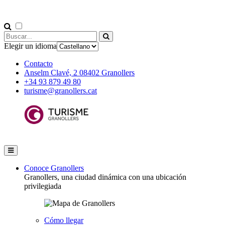
Elegir un idioma
Contacto
Anselm Clavé, 2 08402 Granollers
+34 93 879 49 80
turisme@granollers.cat
Conoce Granollers
Granollers, una ciudad dinámica con una ubicación
privilegiada
Cómo llegar