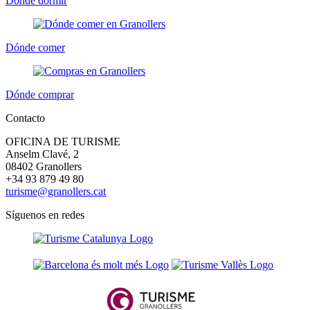
Dónde dormir
Dónde comer
Dónde comprar
Contacto
OFICINA DE TURISME
Anselm Clavé, 2
08402 Granollers
+34 93 879 49 80
turisme@granollers.cat
Síguenos en redes