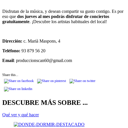
Disfrutan de la música, y desean compartir su gusto contigo. Es por
eso que
dos jueves al mes podrás disfrutar de conciertos
gratuitamente
. ¡Descubre los artistas habituales del local!
Dirección:
c. Marià Maspons, 4
Teléfono:
93 879 56 20
Email
: produccionscan60@gmail.com
Share this...
DESCUBRE MÁS SOBRE ...
Qué ver y qué hacer