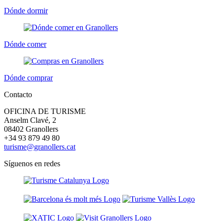
Dónde dormir
Dónde comer
Dónde comprar
Contacto
OFICINA DE TURISME
Anselm Clavé, 2
08402 Granollers
+34 93 879 49 80
turisme@granollers.cat
Síguenos en redes