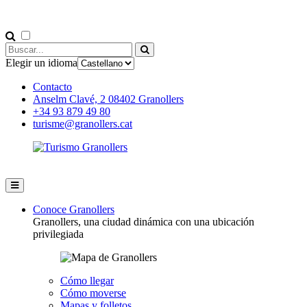
Elegir un idioma
Contacto
Anselm Clavé, 2 08402 Granollers
+34 93 879 49 80
turisme@granollers.cat
Conoce Granollers
Granollers, una ciudad dinámica con una ubicación
privilegiada
Cómo llegar
Cómo moverse
Mapas y folletos