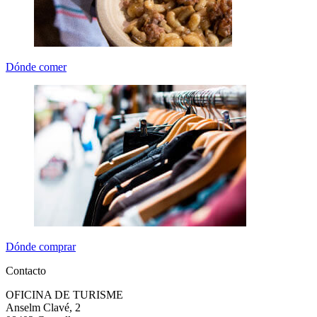
Dónde comer
Dónde comprar
Contacto
OFICINA DE TURISME
Anselm Clavé, 2