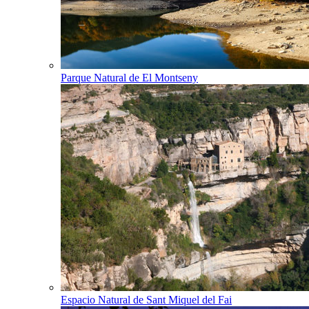
Parque Natural de El Montseny
Espacio Natural de Sant Miquel del Fai