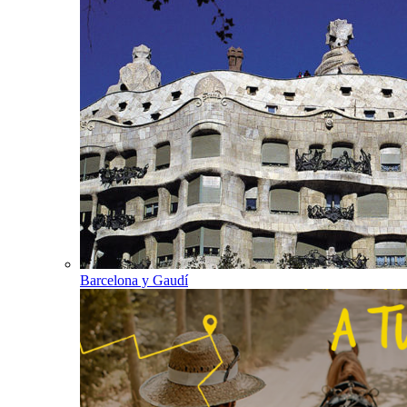
Barcelona y Gaudí