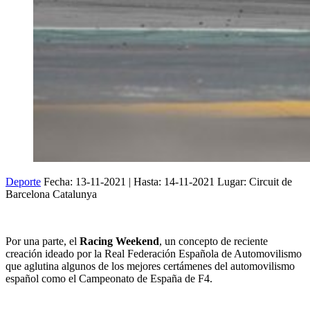
Deporte
Fecha:
13-11-2021
| Hasta:
14-11-2021
Lugar: Circuit de
Barcelona Catalunya
Por una parte, el
Racing Weekend
, un concepto de reciente
creación ideado por la Real Federación Española de Automovilismo
que aglutina algunos de los mejores certámenes del automovilismo
español como el Campeonato de España de F4.