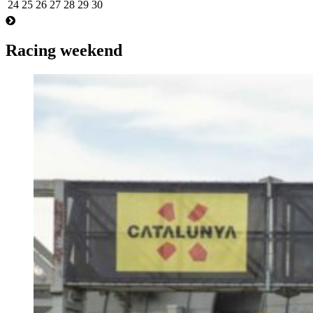
24
25
26
27
28
29
30
Racing weekend