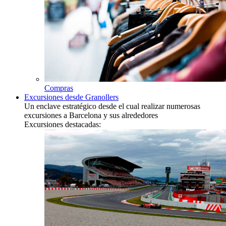
Compras
Excursiones desde Granollers
Un enclave estratégico desde el cual realizar numerosas
excursiones a Barcelona y sus alrededores
Excursiones destacadas: