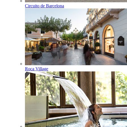
Circuito de Barcelona
Roca Village