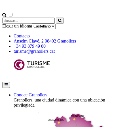
Elegir un idioma
Contacto
Anselm Clavé, 2 08402 Granollers
+34 93 879 49 80
turisme@granollers.cat
Conoce Granollers
Granollers, una ciudad dinámica con una ubicación
privilegiada