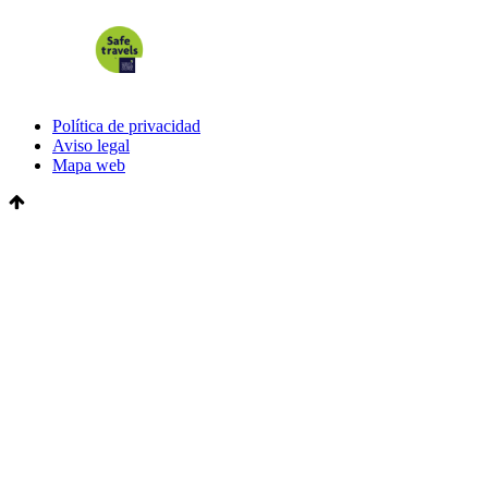
Política de privacidad
Aviso legal
Mapa web