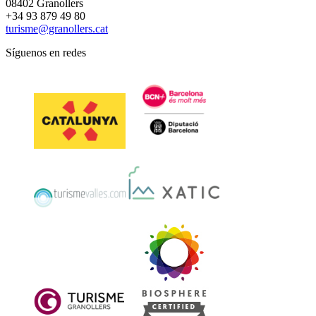
08402 Granollers
+34 93 879 49 80
turisme@granollers.cat
Síguenos en redes