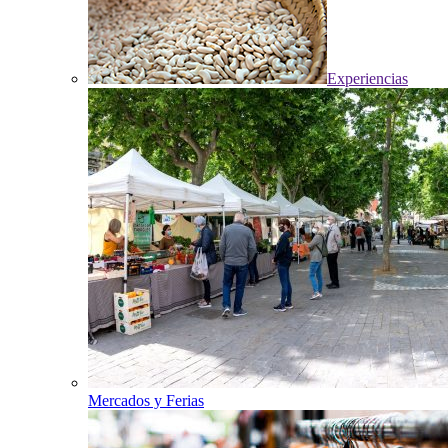
Experiencias
Mercados y Ferias