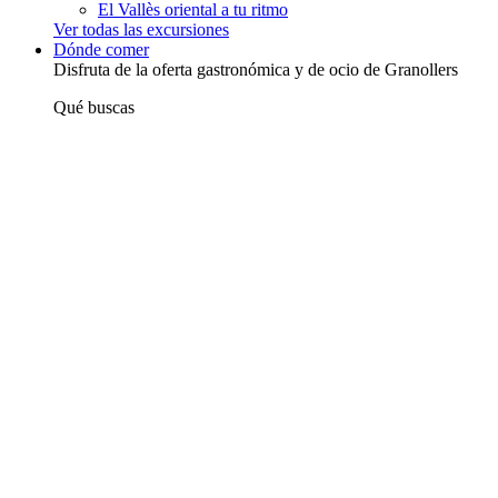
El Vallès oriental a tu ritmo
Ver todas las excursiones
Dónde comer
Disfruta de la oferta gastronómica y de ocio de Granollers
Qué buscas