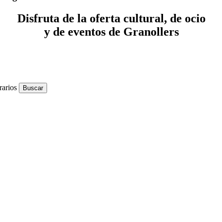
Disfruta de la oferta cultural, de ocio
y de eventos de Granollers
rarios