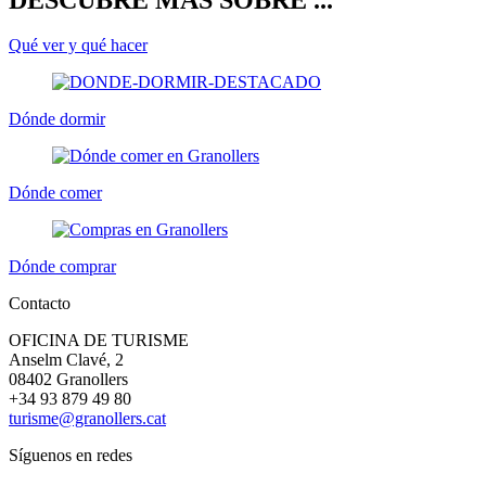
Qué ver y qué hacer
Dónde dormir
Dónde comer
Dónde comprar
Contacto
OFICINA DE TURISME
Anselm Clavé, 2
08402 Granollers
+34 93 879 49 80
turisme@granollers.cat
Síguenos en redes