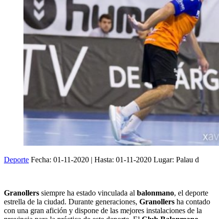
Deporte
Fecha:
01-11-2020
| Hasta:
01-11-2020
Lugar: Palau d
Granollers
siempre ha estado vinculada al
balonmano
, el deporte
estrella de la ciudad. Durante generaciones,
Granollers
ha contado
con una gran afición y dispone de las mejores instalaciones de la