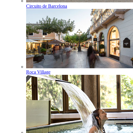
Circuito de Barcelona
Roca Village