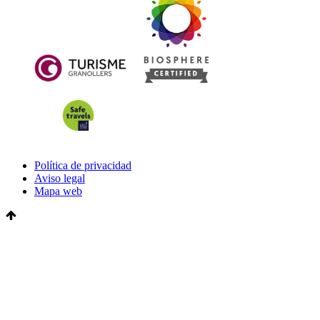
Política de privacidad
Aviso legal
Mapa web