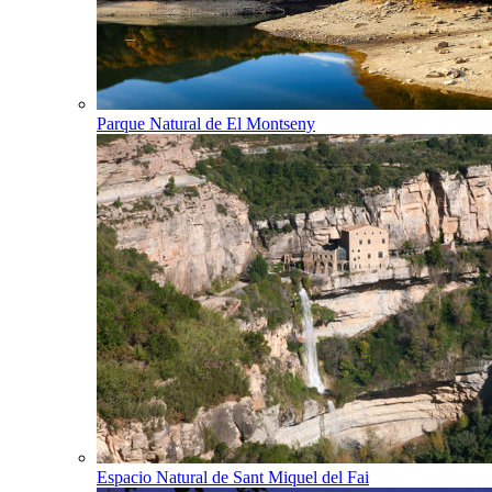
Parque Natural de El Montseny
Espacio Natural de Sant Miquel del Fai