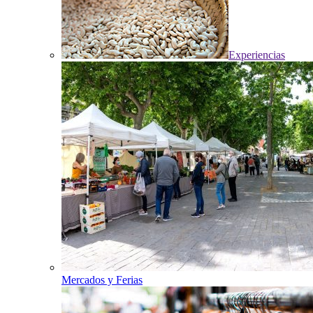
Experiencias
Mercados y Ferias