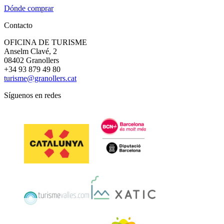
Dónde comprar
Contacto
OFICINA DE TURISME
Anselm Clavé, 2
08402 Granollers
+34 93 879 49 80
turisme@granollers.cat
Síguenos en redes