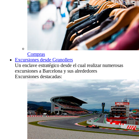
Compras
Excursiones desde Granollers
Un enclave estratégico desde el cual realizar numerosas
excursiones a Barcelona y sus alrededores
Excursiones destacadas: