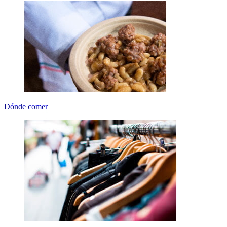
Dónde comer