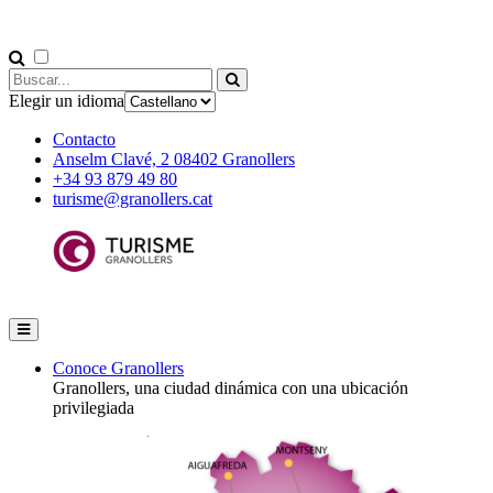
Elegir un idioma
Contacto
Anselm Clavé, 2 08402 Granollers
+34 93 879 49 80
turisme@granollers.cat
Conoce Granollers
Granollers, una ciudad dinámica con una ubicación
privilegiada