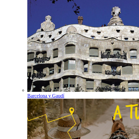
Barcelona y Gaudí