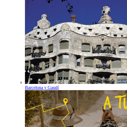
Barcelona y Gaudí