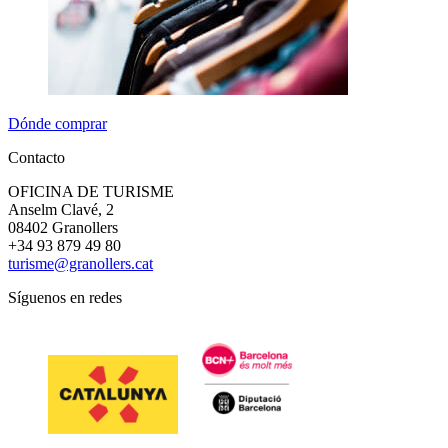
Dónde comprar
Contacto
OFICINA DE TURISME
Anselm Clavé, 2
08402 Granollers
+34 93 879 49 80
turisme@granollers.cat
Síguenos en redes