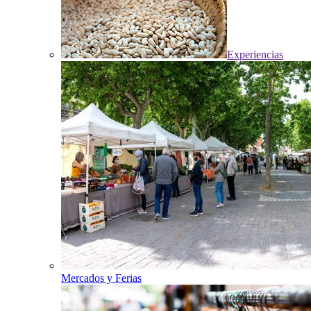
Experiencias
Mercados y Ferias