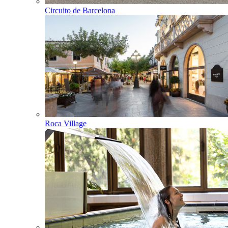
Circuito de Barcelona
Roca Village