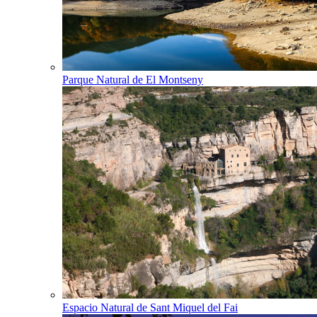
Parque Natural de El Montseny
Espacio Natural de Sant Miquel del Fai