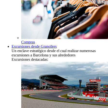
Compras
Excursiones desde Granollers
Un enclave estratégico desde el cual realizar numerosas
excursiones a Barcelona y sus alrededores
Excursiones destacadas: