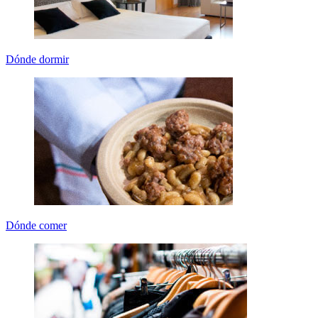
Dónde dormir
Dónde comer