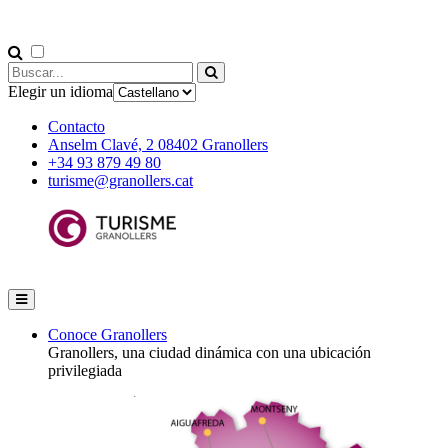
Elegir un idioma
Contacto
Anselm Clavé, 2 08402 Granollers
+34 93 879 49 80
turisme@granollers.cat
Conoce Granollers
Granollers, una ciudad dinámica con una ubicación
privilegiada