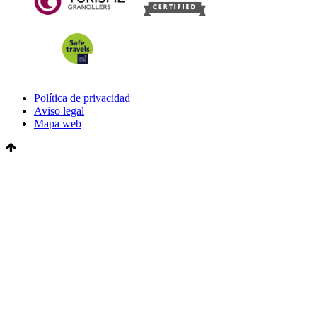
Política de privacidad
Aviso legal
Mapa web