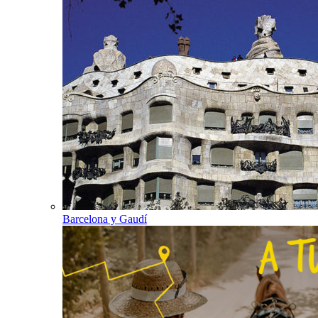
Barcelona y Gaudí