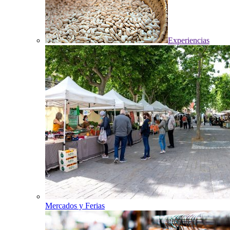
Experiencias
Mercados y Ferias