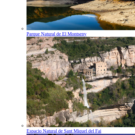
Parque Natural de El Montseny
Espacio Natural de Sant Miquel del Fai