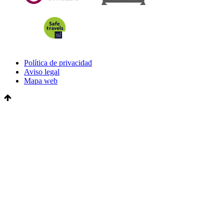
Política de privacidad
Aviso legal
Mapa web