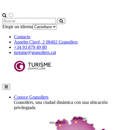
Elegir un idioma
Contacto
Anselm Clavé, 2 08402 Granollers
+34 93 879 49 80
turisme@granollers.cat
Conoce Granollers
Granollers, una ciudad dinámica con una ubicación
privilegiada