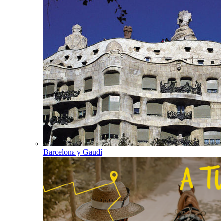
Barcelona y Gaudí