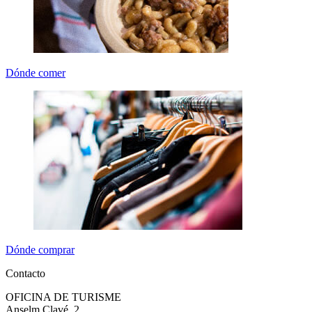
Dónde comer
Dónde comprar
Contacto
OFICINA DE TURISME
Anselm Clavé, 2