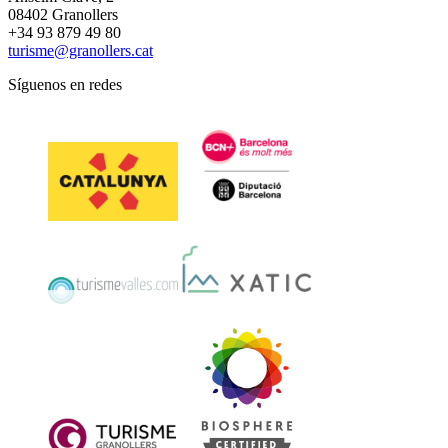
08402 Granollers
+34 93 879 49 80
turisme@granollers.cat
Síguenos en redes