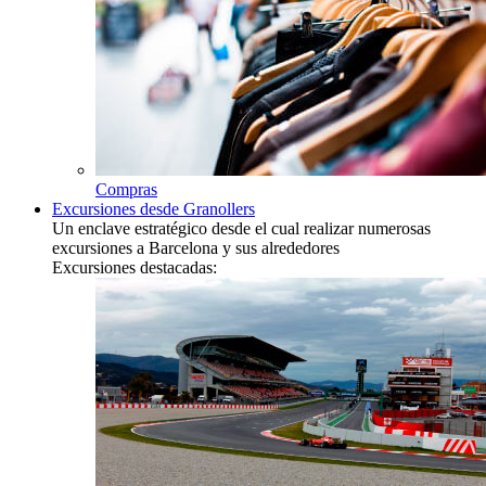
Compras
Excursiones desde Granollers
Un enclave estratégico desde el cual realizar numerosas
excursiones a Barcelona y sus alrededores
Excursiones destacadas: