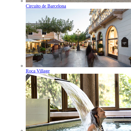
Circuito de Barcelona
Roca Village