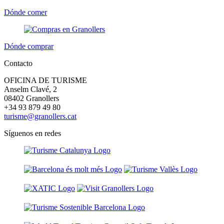
Dónde comer
Dónde comprar
Contacto
OFICINA DE TURISME
Anselm Clavé, 2
08402 Granollers
+34 93 879 49 80
turisme@granollers.cat
Síguenos en redes