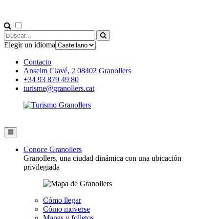
Elegir un idioma
Contacto
Anselm Clavé, 2 08402 Granollers
+34 93 879 49 80
turisme@granollers.cat
Conoce Granollers
Granollers, una ciudad dinámica con una ubicación
privilegiada
Cómo llegar
Cómo moverse
Mapas y folletos