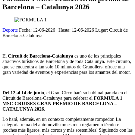
Barcelona – Catalunya 2026
Deporte
Fecha:
12-06-2026
| Hasta:
12-06-2026
Lugar: Circuit de
Barcelona-Catalunya
El
Circuit de Barcelona-Catalunya
es uno de los principales
atractivos turísticos de Barcelona y de toda Catalunya. Este circuito,
que se encuentra a tan solo 10 minutos de Granollers, ofrece una
gran variedad de eventos y experiencias para los amantes del motor.
Del 12 al 14 de junio
, el Gran Circo hará su habitual parada en el
Circuit de Barcelona-Catalunya para celebrar el
FORMULA 1
MSC CRUISES GRAN PREMIO DE BARCELONA –
CATALUNYA 2026.
Lo hará, además, en un contexto completamente rompedor. La
categoría reina del automovilismo estrena reglamento técnico:
¡coches más ligeros, más cortos y más sostenibles! Siguiendo con las