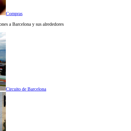
Compras
iones a Barcelona y sus alrededores
Circuito de Barcelona