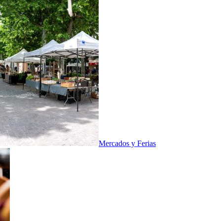
Mercados y Ferias