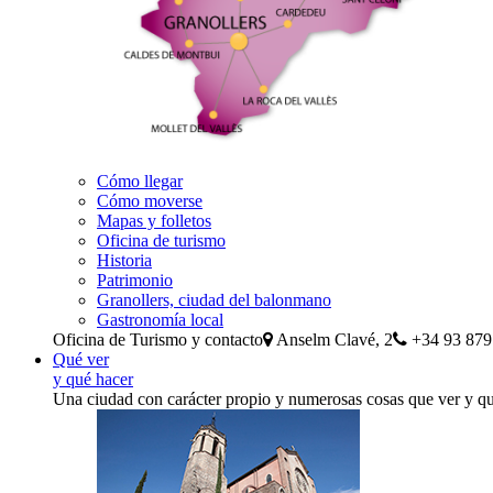
Cómo llegar
Cómo moverse
Mapas y folletos
Oficina de turismo
Historia
Patrimonio
Granollers, ciudad del balonmano
Gastronomía local
Oficina de Turismo y contacto
Anselm Clavé, 2
+34 93 879
Qué ver
y qué hacer
Una ciudad con carácter propio y numerosas cosas que ver y q