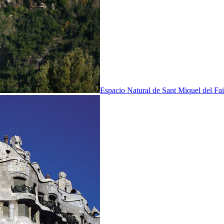
Espacio Natural de Sant Miquel del Fai