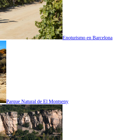
Enoturismo en Barcelona
Parque Natural de El Montseny