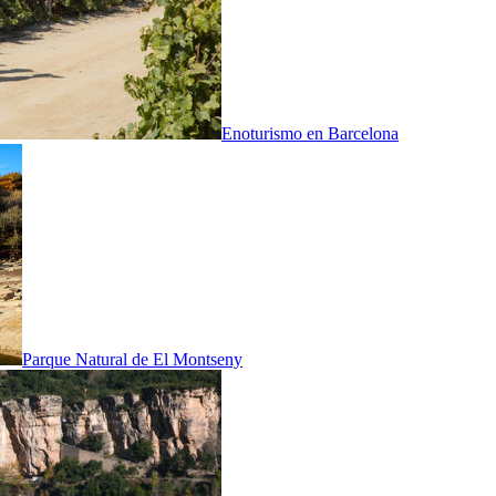
Enoturismo en Barcelona
Parque Natural de El Montseny