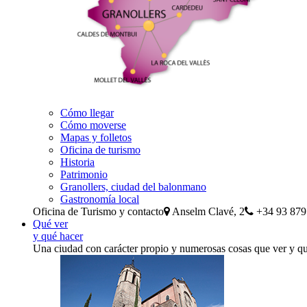
Cómo llegar
Cómo moverse
Mapas y folletos
Oficina de turismo
Historia
Patrimonio
Granollers, ciudad del balonmano
Gastronomía local
Oficina de Turismo y contacto
Anselm Clavé, 2
+34 93 879
Qué ver
y qué hacer
Una ciudad con carácter propio y numerosas cosas que ver y q