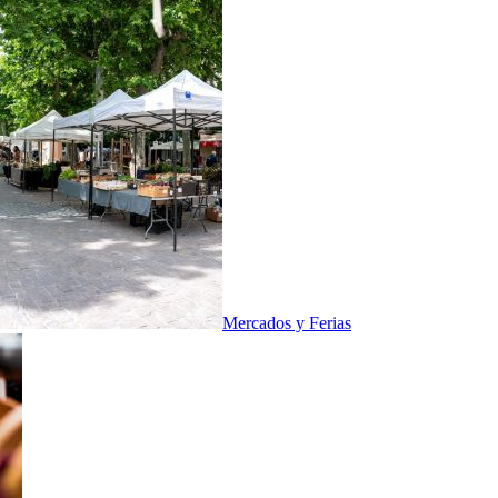
Mercados y Ferias