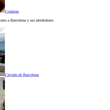
Compras
iones a Barcelona y sus alrededores
Circuito de Barcelona