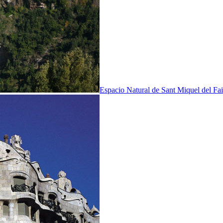
Espacio Natural de Sant Miquel del Fai