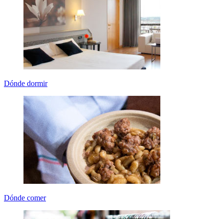
Dónde dormir
Dónde comer