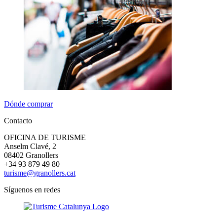
Dónde comprar
Contacto
OFICINA DE TURISME
Anselm Clavé, 2
08402 Granollers
+34 93 879 49 80
turisme@granollers.cat
Síguenos en redes