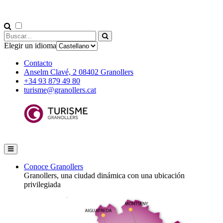
Elegir un idioma
Contacto
Anselm Clavé, 2 08402 Granollers
+34 93 879 49 80
turisme@granollers.cat
Conoce Granollers
Granollers, una ciudad dinámica con una ubicación
privilegiada