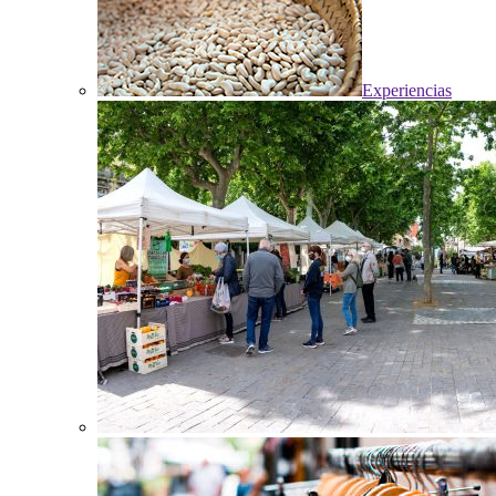
Experiencias