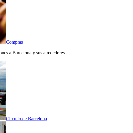
Compras
iones a Barcelona y sus alrededores
Circuito de Barcelona