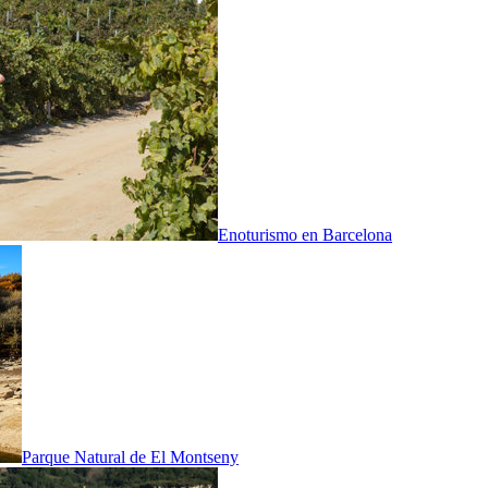
Enoturismo en Barcelona
Parque Natural de El Montseny