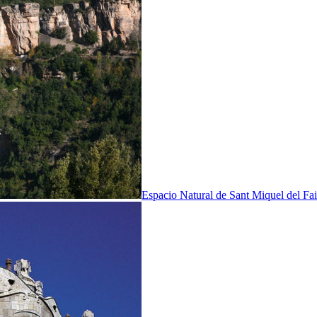
Espacio Natural de Sant Miquel del Fai