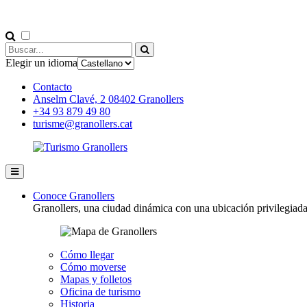
Elegir un idioma
Contacto
Anselm Clavé, 2 08402 Granollers
+34 93 879 49 80
turisme@granollers.cat
Conoce Granollers
Granollers, una ciudad dinámica con una ubicación privilegiad
Cómo llegar
Cómo moverse
Mapas y folletos
Oficina de turismo
Historia