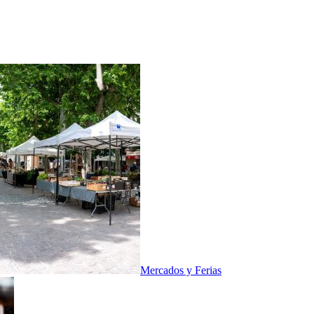
Mercados y Ferias