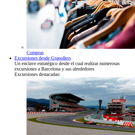
Compras
Excursiones desde Granollers
Un enclave estratégico desde el cual realizar numerosas
excursiones a Barcelona y sus alrededores
Excursiones destacadas: