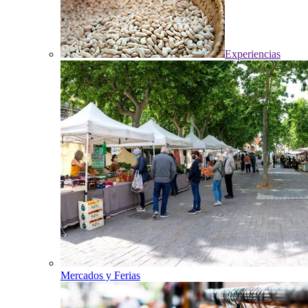
Experiencias
Mercados y Ferias