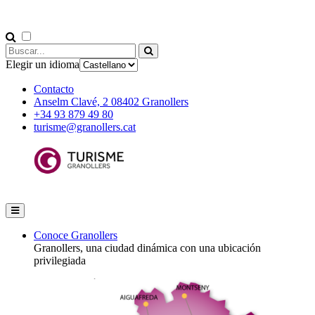
Elegir un idioma
Contacto
Anselm Clavé, 2 08402 Granollers
+34 93 879 49 80
turisme@granollers.cat
Conoce Granollers
Granollers, una ciudad dinámica con una ubicación
privilegiada