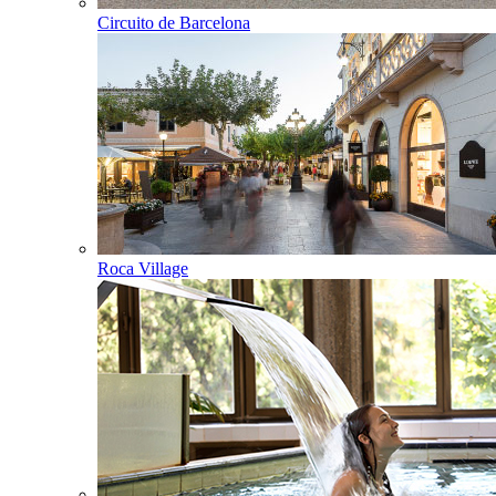
Circuito de Barcelona
Roca Village