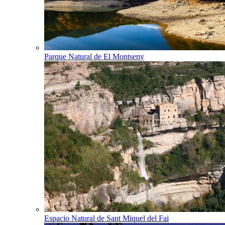
Parque Natural de El Montseny
Espacio Natural de Sant Miquel del Fai