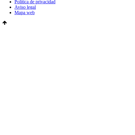
Política de privacidad
Aviso legal
Mapa web