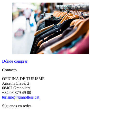
Dónde comprar
Contacto
OFICINA DE TURISME
Anselm Clavé, 2
08402 Granollers
+34 93 879 49 80
turisme@granollers.cat
Síguenos en redes