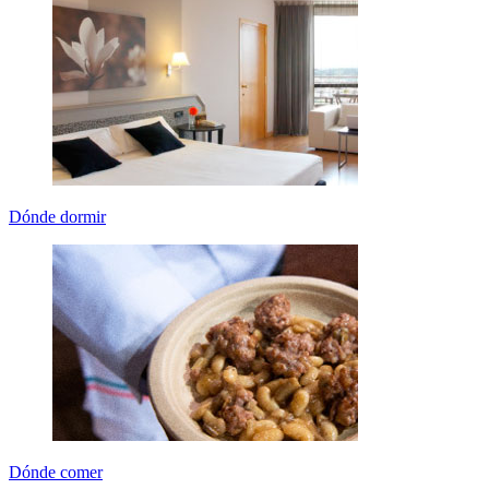
Dónde dormir
Dónde comer