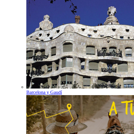
Barcelona y Gaudí