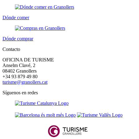
Dónde comer
Dónde comprar
Contacto
OFICINA DE TURISME
Anselm Clavé, 2
08402 Granollers
+34 93 879 49 80
turisme@granollers.cat
Síguenos en redes