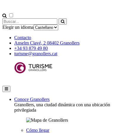
Elegir un idioma
Contacto
Anselm Clavé, 2 08402 Granollers
+34 93 879 49 80
turisme@granollers.cat
Conoce Granollers
Granollers, una ciudad dinámica con una ubicación
privilegiada
Cómo llegar