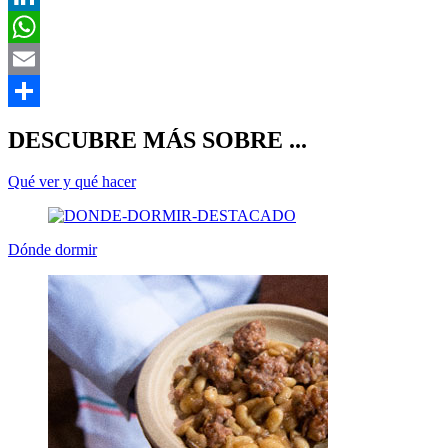
DESCUBRE MÁS SOBRE ...
Qué ver y qué hacer
Dónde dormir