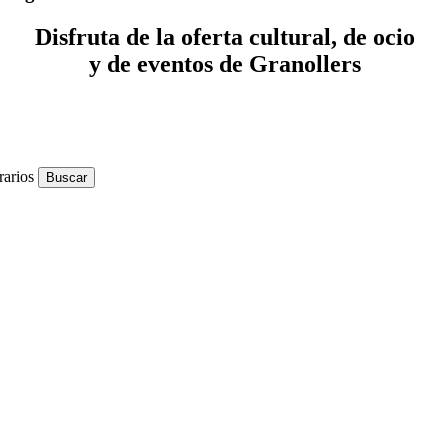
Disfruta de la oferta cultural, de ocio
y de eventos de Granollers
rarios