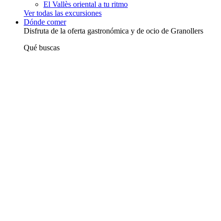
El Vallès oriental a tu ritmo
Ver todas las excursiones
Dónde comer
Disfruta de la oferta gastronómica y de ocio de Granollers
Qué buscas